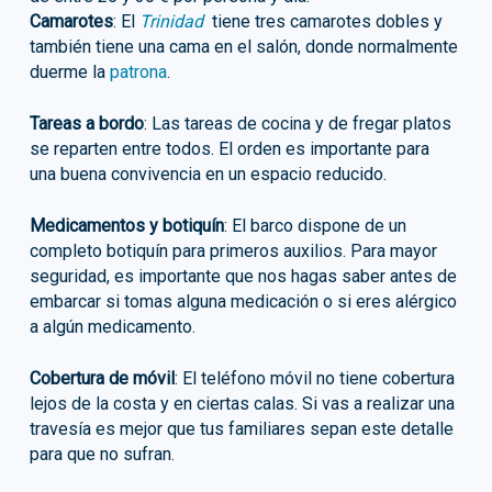
Camarotes
: El
Trinidad
tiene tres camarotes dobles y
también tiene una cama en el salón, donde normalmente
duerme la
patrona
.
Tareas a bordo
: Las tareas de cocina y de fregar platos
se reparten entre todos. El orden es importante para
una buena convivencia en un espacio reducido.
Medicamentos y botiquín
: El barco dispone de un
completo botiquín para primeros auxilios. Para mayor
seguridad, es importante que nos hagas saber antes de
embarcar si tomas alguna medicación o si eres alérgico
a algún medicamento.
Cobertura de móvil
: El teléfono móvil no tiene cobertura
lejos de la costa y en ciertas calas. Si vas a realizar una
travesía es mejor que tus familiares sepan este detalle
para que no sufran.