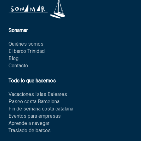
Sonamar
Quiénes somos
El barco Trinidad
Blog
Contacto
Todo lo que hacemos
Vacaciones Islas Baleares
Paseo costa Barcelona
Fin de semana costa catalana
Eventos para empresas
Aprende a navegar
Traslado de barcos