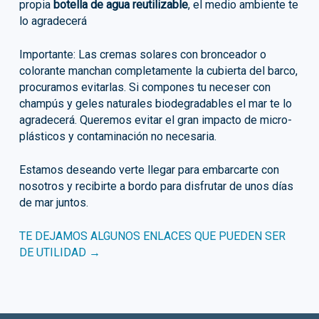
propia
botella de agua reutilizable
, el medio ambiente te
lo agradecerá
Importante: Las cremas solares con bronceador o
colorante manchan completamente la cubierta del barco,
procuramos evitarlas. Si compones tu neceser con
champús y geles naturales biodegradables el mar te lo
agradecerá. Queremos evitar el gran impacto de micro-
plásticos y contaminación no necesaria.
Estamos deseando verte llegar para embarcarte con
nosotros y recibirte a bordo para disfrutar de unos días
de mar juntos.
TE DEJAMOS ALGUNOS ENLACES QUE PUEDEN SER
DE UTILIDAD →