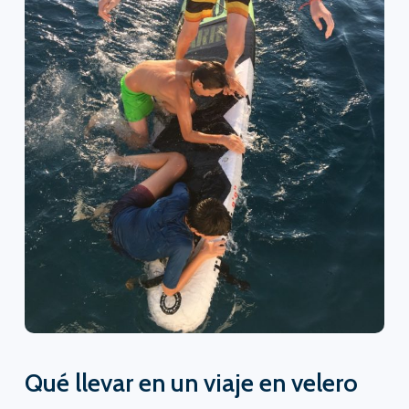
Qué llevar en un viaje en velero