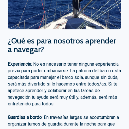
¿Qué es para nosotros aprender
a navegar?
Experiencia
: No es necesario tener ninguna experiencia
previa para poder embarcarse. La patrona del barco está
capacitada para manejar el barco sola, aunque sin duda,
será más divertido si lo hacemos entre todos/as. Si te
apetece aprender y colaborar en las tareas de
navegación tu ayuda será muy útil y, además, será más
entretenido para todos.
Guardias a bordo
: En travesías largas se acostumbran a
organizar turnos de guardia durante la noche para que