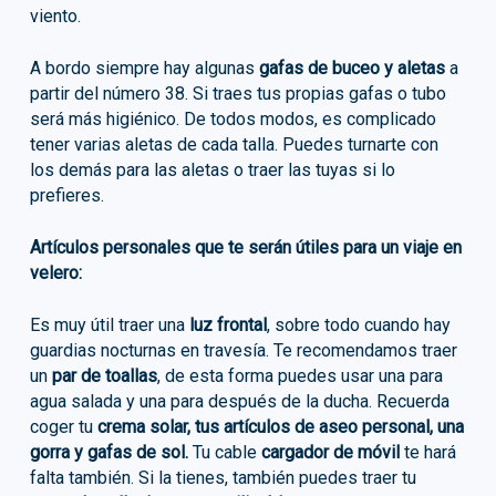
viento.
A bordo siempre hay algunas
gafas de buceo y aletas
a
partir del número 38. Si traes tus propias gafas o tubo
será más higiénico. De todos modos, es complicado
tener varias aletas de cada talla. Puedes turnarte con
los demás para las aletas o traer las tuyas si lo
prefieres.
Artículos personales que te serán útiles para un viaje en
velero:
Es muy útil traer una
luz frontal
, sobre todo cuando hay
guardias nocturnas en travesía. Te recomendamos traer
un
par de toallas
, de esta forma puedes usar una para
agua salada y una para después de la ducha. Recuerda
coger tu
crema solar, tus artículos de aseo personal, una
gorra y gafas de sol.
Tu cable
cargador de móvil
te hará
falta también. Si la tienes, también puedes traer tu