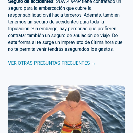
Seguro de accidentes
:
SON A MAR
tiene contratado un
seguro para la embarcación que cubre la
responsabilidad civil hacia terceros. Además, también
tenemos un seguro de accidentes para toda la
tripulación. Sin embargo, hay personas que prefieren
contratar también un seguro de anulación de viaje. De
esta forma si te surge un imprevisto de última hora que
no te permita venir tendrás asegurados los gastos.
VER OTRAS PREGUNTAS FRECUENTES →