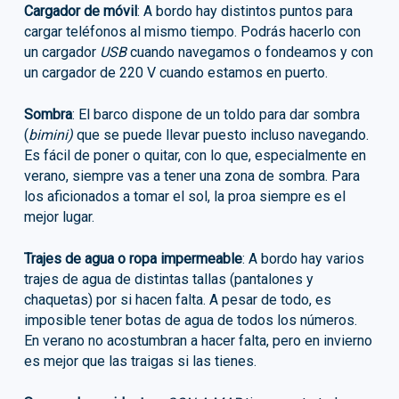
Cargador de móvil
: A bordo hay distintos puntos para
cargar teléfonos al mismo tiempo. Podrás hacerlo con
un cargador
USB
cuando navegamos o fondeamos y con
un cargador de 220 V cuando estamos en puerto.
Sombra
: El barco dispone de un toldo para dar sombra
(
bimini)
que se puede llevar puesto incluso navegando.
Es fácil de poner o quitar, con lo que, especialmente en
verano, siempre vas a tener una zona de sombra. Para
los aficionados a tomar el sol, la proa siempre es el
mejor lugar.
Trajes de agua o ropa impermeable
: A bordo hay varios
trajes de agua de distintas tallas (pantalones y
chaquetas) por si hacen falta. A pesar de todo, es
imposible tener botas de agua de todos los números.
En verano no acostumbran a hacer falta, pero en invierno
es mejor que las traigas si las tienes.