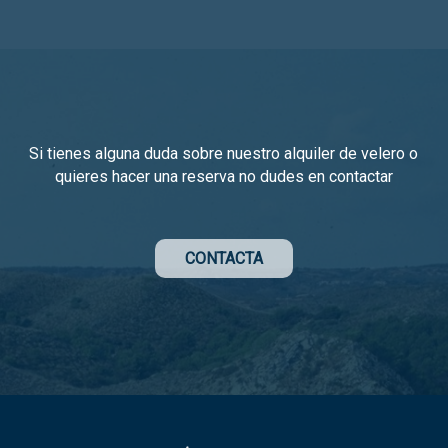
Si tienes alguna duda sobre nuestro alquiler de velero o
quieres hacer una reserva no dudes en contactar
CONTACTA